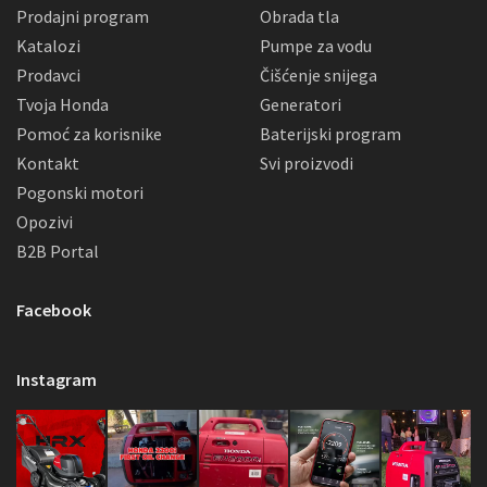
Prodajni program
Obrada tla
Katalozi
Pumpe za vodu
Prodavci
Čišćenje snijega
Tvoja Honda
Generatori
Pomoć za korisnike
Baterijski program
Kontakt
Svi proizvodi
Pogonski motori
Opozivi
B2B Portal
Facebook
Instagram