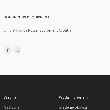
HONDA POWER EQUIPMENT
Official Honda Power Equipment Croatia
Vsebina
Prodajni program
Naslovna
Uređenje okoliša