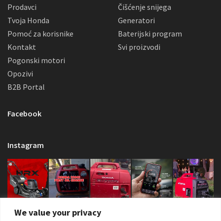
Prodavci
Čišćenje snijega
Tvoja Honda
Generatori
Pomoć za korisnike
Baterijski program
Kontakt
Svi proizvodi
Pogonski motori
Opozivi
B2B Portal
Facebook
Instagram
We value your privacy