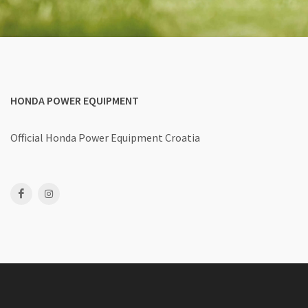
HONDA POWER EQUIPMENT
Official Honda Power Equipment Croatia