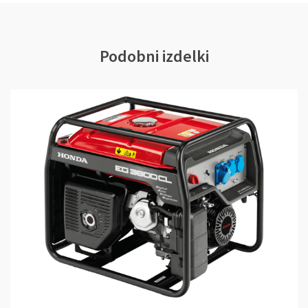
Podobni izdelki