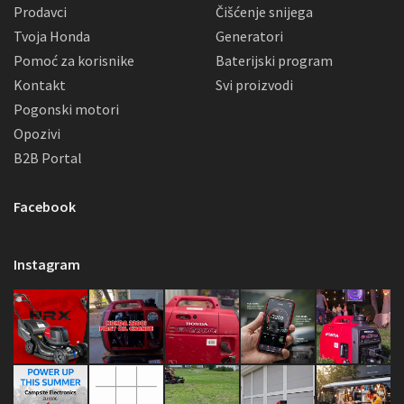
Prodavci
Čišćenje snijega
Tvoja Honda
Generatori
Pomoć za korisnike
Baterijski program
Kontakt
Svi proizvodi
Pogonski motori
Opozivi
B2B Portal
Facebook
Instagram