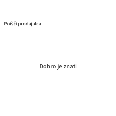
Poišči prodajalca
Dobro je znati