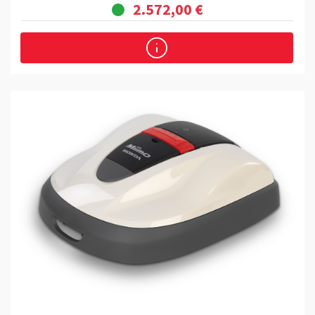
2.572,00 €