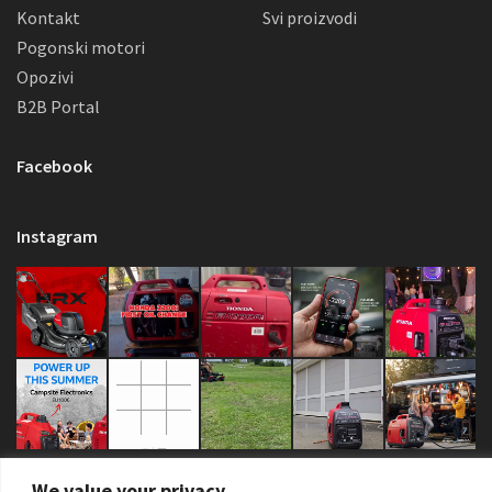
Kontakt
Svi proizvodi
Pogonski motori
Opozivi
B2B Portal
Facebook
Instagram
We value your privacy