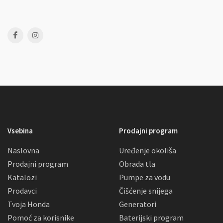
Vsebina
Prodajni program
Naslovna
Uređenje okoliša
Prodajni program
Obrada tla
Katalozi
Pumpe za vodu
Prodavci
Čišćenje snijega
Tvoja Honda
Generatori
Pomoć za korisnike
Baterijski program